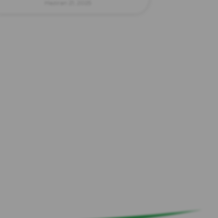
Haziran 21, 2025