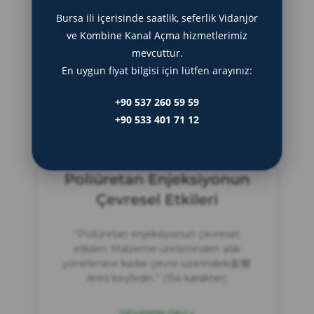
hakkında bilgi edinin. En uygun fiyatlarla
Bursa ili içerisinde saatlik, seferlik Vidanjör
blower satın alın veya satışını yapın.” (154
ve Kombine Kanal Açma hizmetlerimiz
karakter)
mevcuttur.
En uygun fiyat bilgisi için lütfen arayınız:
DEVAMINI OKU »
+90 537 260 59 59
Haziran 13, 2025
+90 533 401 71 12
Poliüretan Enjeksiyonun
Çevresel Etkileri
“Poliüretan enjeksiyonun çevresel
etkileri: Malzeme üretiminden atık
yönetimine kadar çevre üzerindeki影響
lerini keşfedin.” (154 karakter)
DEVAMINI OKU »